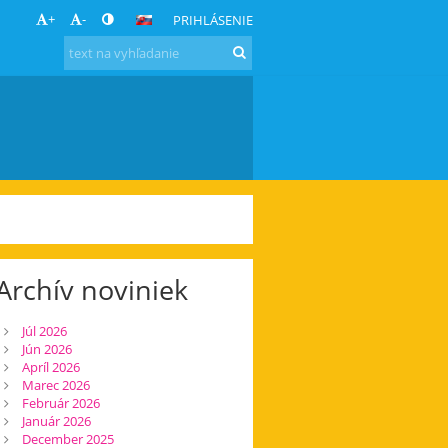
+
-
PRIHLÁSENIE
Archív noviniek
Júl 2026
Jún 2026
Apríl 2026
Marec 2026
Február 2026
Január 2026
December 2025